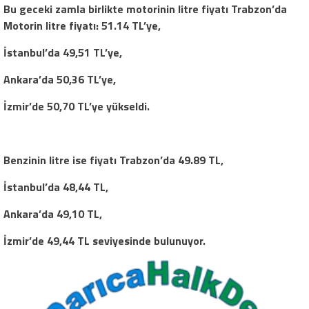
Bu geceki zamla birlikte motorinin litre fiyatı Trabzon’da
Motorin litre fiyatı: 51.14 TL’ye,
İstanbul’da 49,51 TL’ye,
Ankara’da 50,36 TL’ye,
İzmir’de 50,70 TL’ye yükseldi.
Benzinin litre ise fiyatı Trabzon’da 49.89 TL,
İstanbul’da 48,44 TL,
Ankara’da 49,10 TL,
İzmir’de 49,44 TL
seviyesinde bulunuyor.