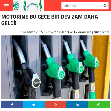
MOTORİNE BU GECE BİR DEV ZAM DAHA
GELDİ!
16 Haziran 2025 - 22:14 'de eklendi ve
14 views
kez görüntülendi.