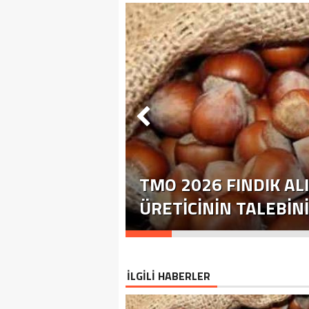
TMO 2026 FINDIK ALI
ÜRETICININ TALEBIN
İLGİLİ HABERLER