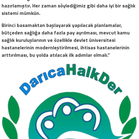
hazırlamıştır. Her zaman söylediğimiz gibi daha iyi bir sağlık
sistemi mümkün.
Birinci basamaktan başlayarak yapılacak planlamalar,
bütçeden sağlığa daha fazla pay ayrılması, mevcut kamu
sağlık kuruluşlarının ve özellikle devlet üniversitesi
hastanelerinin modernleştirilmesi, ihtisas hastanelerinin
arttırılması, bu yolda atılacak ilk adımlar olmalı.”