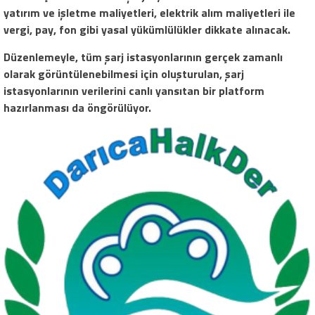
yatırım ve işletme maliyetleri, elektrik alım maliyetleri ile
vergi, pay, fon gibi yasal yükümlülükler dikkate alınacak.
Düzenlemeyle, tüm şarj istasyonlarının gerçek zamanlı
olarak görüntülenebilmesi için oluşturulan, şarj
istasyonlarının verilerini canlı yansıtan bir platform
hazırlanması da öngörülüyor.