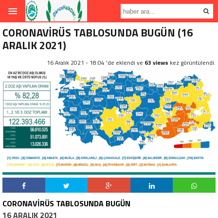
CORONAVİRÜS TABLOSUNDA BUGÜN (16
ARALIK 2021)
16 Aralık 2021 - 18:04 'de eklendi ve
63 views
kez görüntülendi.
CORONAVİRÜS TABLOSUNDA BUGÜN
16
ARALIK 2021