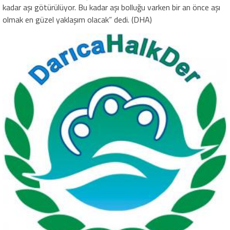
kadar aşı götürülüyor. Bu kadar aşı bolluğu varken bir an önce aşı
olmak en güzel yaklaşım olacak” dedi. (DHA)