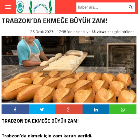
TRABZON’DA EKMEĞE BÜYÜK ZAM!
26 Ocak 2023 - 17:38 'de eklendi ve
43 views
kez görüntülendi.
TRABZON’DA EKMEĞE BÜYÜK ZAM!
.
Trabzon’da ekmek için zam kararı verildi.